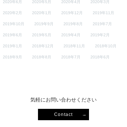
2020年6月
2020年5月
2020年4月
2020年3月
2020年2月
2020年1月
2019年12月
2019年11月
2019年10月
2019年9月
2019年8月
2019年7月
2019年6月
2019年5月
2019年4月
2019年2月
2019年1月
2018年12月
2018年11月
2018年10月
2018年9月
2018年8月
2018年7月
2018年6月
気軽にお問い合わせください
Contact
→