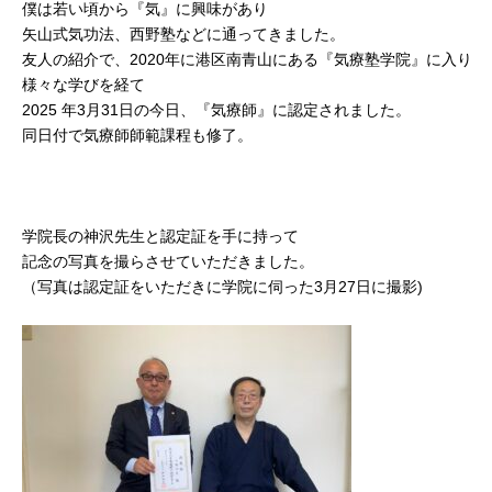
僕は若い頃から『気』に興味があり
矢山式気功法、西野塾などに通ってきました。
友人の紹介で、2020年に港区南青山にある『気療塾学院』に入り
様々な学びを経て
2025 年3月31日の今日、『気療師』に認定されました。
同日付で気療師師範課程も修了。
学院長の神沢先生と認定証を手に持って
記念の写真を撮らさせていただきました。
（写真は認定証をいただきに学院に伺った3月27日に撮影)