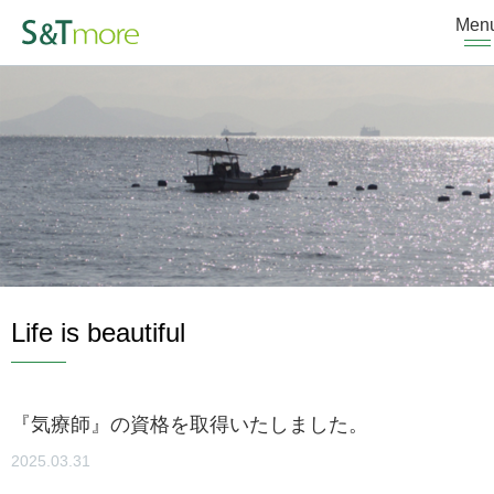
Men
Life is beautiful
『気療師』の資格を取得いたしました。
2025.03.31