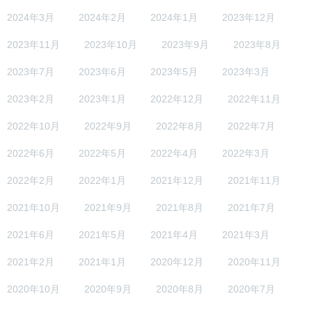
2024年3月
2024年2月
2024年1月
2023年12月
2023年11月
2023年10月
2023年9月
2023年8月
2023年7月
2023年6月
2023年5月
2023年3月
2023年2月
2023年1月
2022年12月
2022年11月
2022年10月
2022年9月
2022年8月
2022年7月
2022年6月
2022年5月
2022年4月
2022年3月
2022年2月
2022年1月
2021年12月
2021年11月
2021年10月
2021年9月
2021年8月
2021年7月
2021年6月
2021年5月
2021年4月
2021年3月
2021年2月
2021年1月
2020年12月
2020年11月
2020年10月
2020年9月
2020年8月
2020年7月