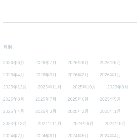
月別
2026年8月
2026年7月
2026年6月
2026年5月
2026年4月
2026年3月
2026年2月
2026年1月
2025年12月
2025年11月
2025年10月
2025年9月
2025年8月
2025年7月
2025年6月
2025年5月
2025年4月
2025年3月
2025年2月
2025年1月
2024年12月
2024年11月
2024年9月
2024年8月
2024年7月
2024年6月
2024年5月
2024年4月