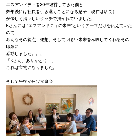
エスアンドティを30年経営してきた僕と
数年後には社長を引き継ぐことになる息子（現在は店長）
が優しく清々しいタッチで描かれていました。
Kさんには “エスアンドティの未来”というテーマだけを伝えていた
ので
みんなその視点、発想、そして明るい未来を示唆してくれるその
印象に
感動しました。。。
「Kさん、ありがとう！」
これは宝物になりました。
そして午後からは食事会