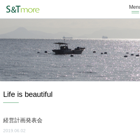
Men
Life is beautiful
経営計画発表会
2019.06.02