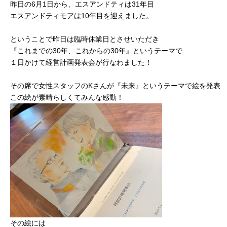
昨日の6月1日から、エスアンドティは31年目
エスアンドティモアは10年目を迎えました。
ということで昨日は臨時休業日とさせいただき
『これまでの30年、これからの30年』というテーマで
１日かけて経営計画発表会が行なわました！
その席で女性スタッフのKさんが『未来』というテーマで絵を発表
この絵が素晴らしくてみんな感動！
その絵には