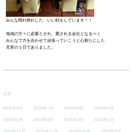
みんな晴れ晴れした、いい顔をしています！！
地域の方々に必要とされ、愛される会社となるべく
みんなで力を合わせて頑張っていこうと心新たにした
充実の１日でありました。
月別
2026年8月
2026年7月
2026年6月
2026年5月
2026年4月
2026年3月
2026年2月
2026年1月
2025年12月
2025年11月
2025年10月
2025年9月