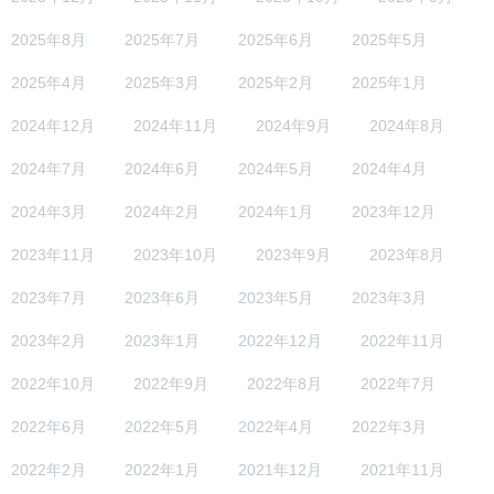
2025年8月
2025年7月
2025年6月
2025年5月
2025年4月
2025年3月
2025年2月
2025年1月
2024年12月
2024年11月
2024年9月
2024年8月
2024年7月
2024年6月
2024年5月
2024年4月
2024年3月
2024年2月
2024年1月
2023年12月
2023年11月
2023年10月
2023年9月
2023年8月
2023年7月
2023年6月
2023年5月
2023年3月
2023年2月
2023年1月
2022年12月
2022年11月
2022年10月
2022年9月
2022年8月
2022年7月
2022年6月
2022年5月
2022年4月
2022年3月
2022年2月
2022年1月
2021年12月
2021年11月