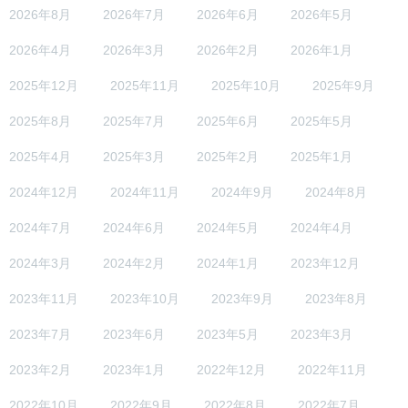
2026年8月
2026年7月
2026年6月
2026年5月
2026年4月
2026年3月
2026年2月
2026年1月
2025年12月
2025年11月
2025年10月
2025年9月
2025年8月
2025年7月
2025年6月
2025年5月
2025年4月
2025年3月
2025年2月
2025年1月
2024年12月
2024年11月
2024年9月
2024年8月
2024年7月
2024年6月
2024年5月
2024年4月
2024年3月
2024年2月
2024年1月
2023年12月
2023年11月
2023年10月
2023年9月
2023年8月
2023年7月
2023年6月
2023年5月
2023年3月
2023年2月
2023年1月
2022年12月
2022年11月
2022年10月
2022年9月
2022年8月
2022年7月