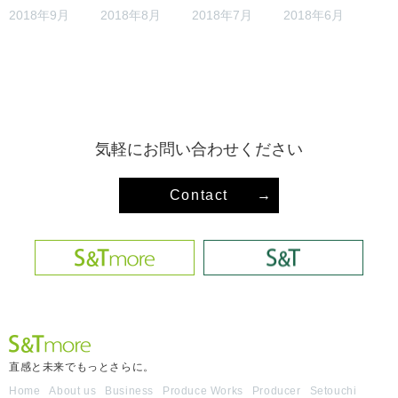
2018年9月
2018年8月
2018年7月
2018年6月
気軽にお問い合わせください
Contact
→
直感と未来でもっとさらに。
Home
About us
Business
Produce Works
Producer
Setouchi