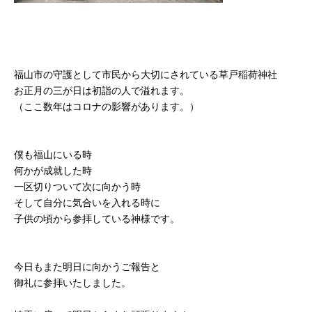
福山市の守護として市民から大切にされている草戸稲荷神社
お正月の三が日は初詣の人で溢れます。
（ここ数年はコロナの影響があります。）
僕も福山にいる時
何かが成就した時
一区切りついて次に向かう時
そして自分に気合いを入れる時に
子供の頃から参拝している神様です。
今日もまた明日に向かうご報告と
御礼に参拝いたしました。