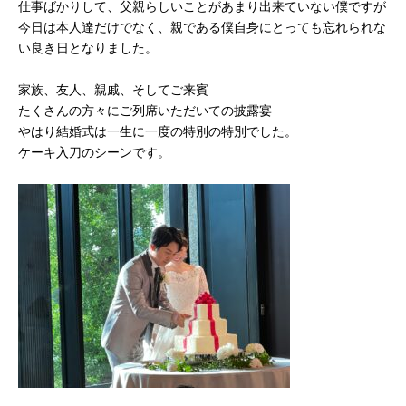
仕事ばかりして、父親らしいことがあまり出来ていない僕ですが
今日は本人達だけでなく、親である僕自身にとっても忘れられな
い良き日となりました。
家族、友人、親戚、そしてご来賓
たくさんの方々にご列席いただいての披露宴
やはり結婚式は一生に一度の特別の特別でした。
ケーキ入刀のシーンです。