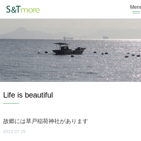
Men
Life is beautiful
故郷には草戸稲荷神社があります
2022.07.25