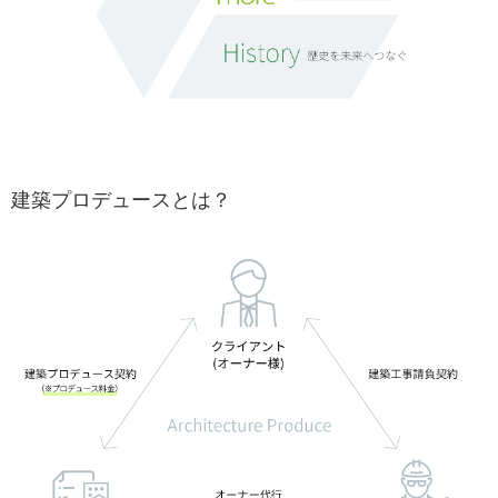
建築プロデュースとは？