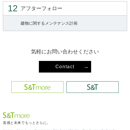
12
アフターフォロー
建物に関するメンテナンス計画
気軽にお問い合わせください
Contact
→
直感と未来でもっとさらに。