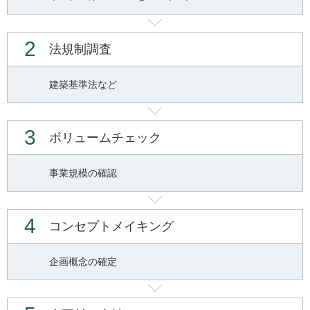
2
法規制調査
建築基準法など
3
ボリュームチェック
事業規模の確認
4
コンセプトメイキング
企画概念の確定