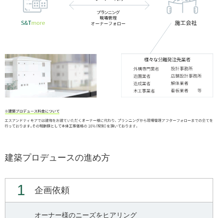
建築プロデュースの進め方
1
企画依頼
オーナー様のニーズをヒアリング