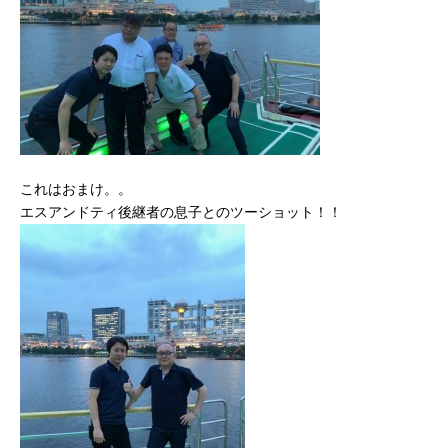
これはおまけ。。
エスアンドティ後継者の息子とのツーショット！！