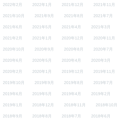
2022年2月
2022年1月
2021年12月
2021年11月
2021年10月
2021年9月
2021年8月
2021年7月
2021年6月
2021年5月
2021年4月
2021年3月
2021年2月
2021年1月
2020年12月
2020年11月
2020年10月
2020年9月
2020年8月
2020年7月
2020年6月
2020年5月
2020年4月
2020年3月
2020年2月
2020年1月
2019年12月
2019年11月
2019年10月
2019年9月
2019年8月
2019年7月
2019年6月
2019年5月
2019年4月
2019年2月
2019年1月
2018年12月
2018年11月
2018年10月
2018年9月
2018年8月
2018年7月
2018年6月