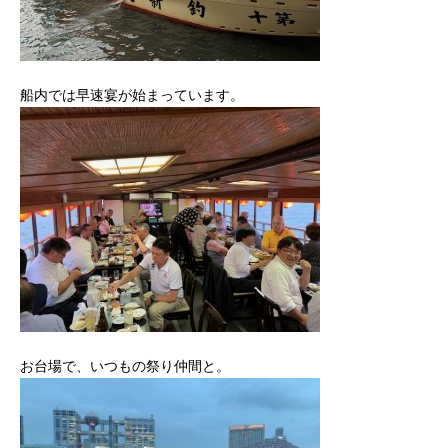
船内では早速宴が始まっています。
お台場で、いつもの祭り仲間と。