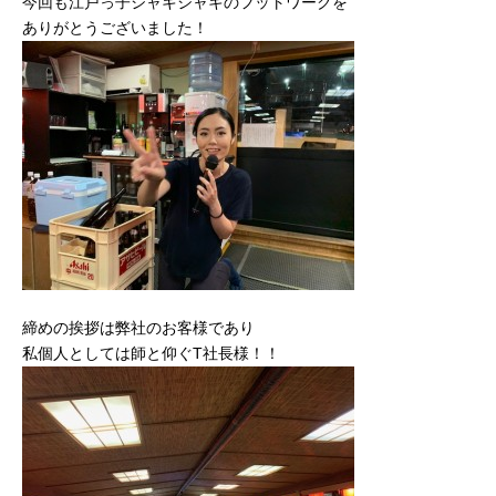
今回も江戸っ子シャキシャキのフットワークを
ありがとうございました！
締めの挨拶は弊社のお客様であり
私個人としては師と仰ぐT社長様！！