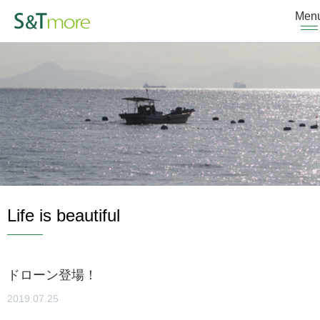
Men
Life is beautiful
ドローン登場！
2019.07.25