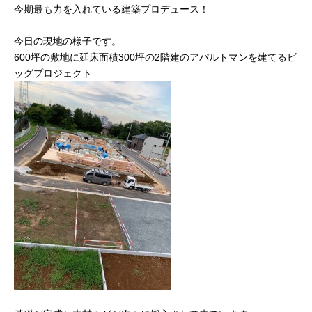
今期最も力を入れている建築プロデュース！
今日の現地の様子です。
600坪の敷地に延床面積300坪の2階建のアパルトマンを建てるビ
ッグプロジェクト