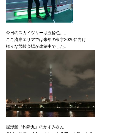
今日のスカイツリーは五輪色。。
ここ湾岸エリアでは来年の東京2020に向け
様々な競技会場が建築中でした。
屋形船『釣新丸』のかすみさん