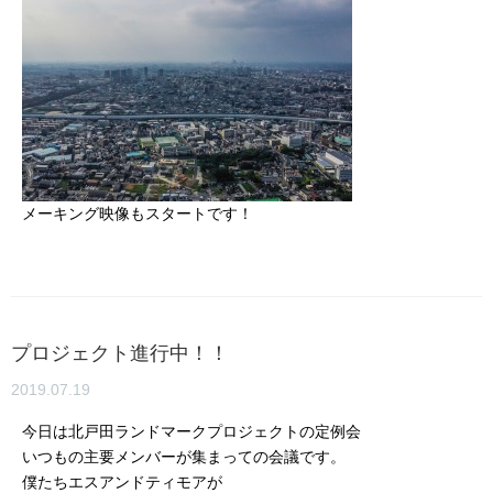
メーキング映像もスタートです！
プロジェクト進行中！！
2019.07.19
今日は北戸田ランドマークプロジェクトの定例会
いつもの主要メンバーが集まっての会議です。
僕たちエスアンドティモアが