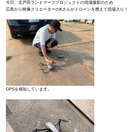
今日、北戸田ランドマークプロジェクトの現場撮影のため
広島から映像クリエーターのKさんがドローンを携えて現場入り！
GPSを感知しています。