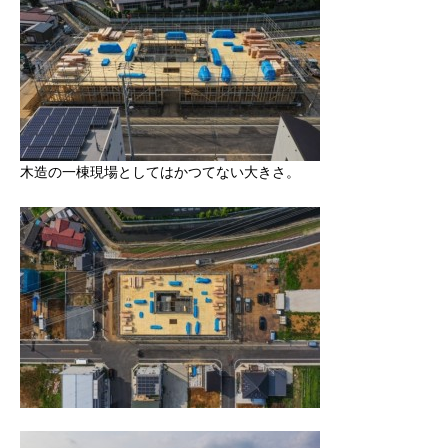
木造の一棟現場としてはかつてない大きさ。