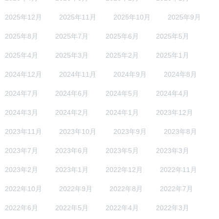
2025年12月
2025年11月
2025年10月
2025年9月
2025年8月
2025年7月
2025年6月
2025年5月
2025年4月
2025年3月
2025年2月
2025年1月
2024年12月
2024年11月
2024年9月
2024年8月
2024年7月
2024年6月
2024年5月
2024年4月
2024年3月
2024年2月
2024年1月
2023年12月
2023年11月
2023年10月
2023年9月
2023年8月
2023年7月
2023年6月
2023年5月
2023年3月
2023年2月
2023年1月
2022年12月
2022年11月
2022年10月
2022年9月
2022年8月
2022年7月
2022年6月
2022年5月
2022年4月
2022年3月