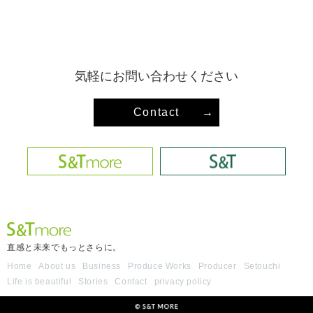
気軽にお問い合わせください
Contact
→
直感と未来でもっとさらに。
Home
About us
Business
Produce Works
Producer
Setouchi
Life is beautiful
Stories
Contact
privacy policy