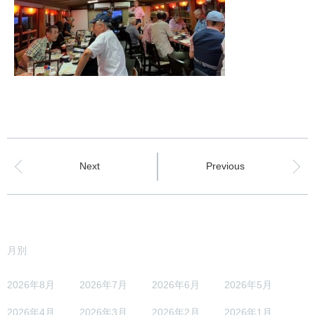
Next
Previous
月別
2026年8月
2026年7月
2026年6月
2026年5月
2026年4月
2026年3月
2026年2月
2026年1月